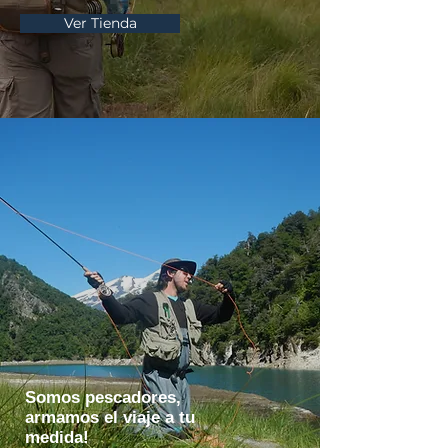
Ver Tienda
Somos pescadores,
armamos el viaje a tu
medida!