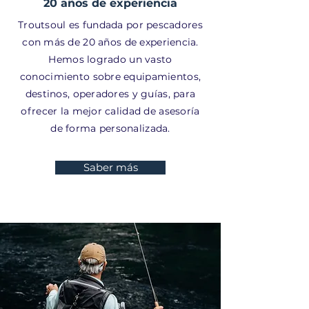
20 años de experiencia
Troutsoul es fundada por pescadores
con más de 20 años de experiencia.
Hemos logrado un vasto
conocimiento sobre equipamientos,
destinos, operadores y guías, para
ofrecer la mejor calidad de asesoría
de forma personalizada.
Saber más