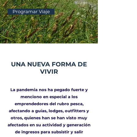
Programar Viaje
UNA NUEVA FORMA DE
VIVIR
La pandemia nos ha pegado fuerte y
menciono en especial a los
emprendedores del rubro pesca,
afectando a guías, lodges, outfitters y
otros, quienes han se han visto muy
afectados en su actividad y generación
de ingresos para subsistir y salir