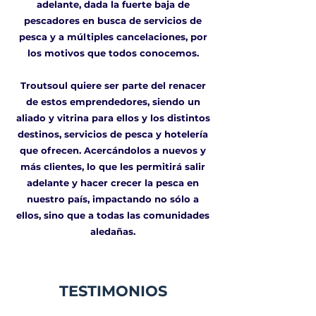
adelante, dada la fuerte baja de
pescadores en busca de servicios de
pesca y a múltiples cancelaciones, por
los motivos que todos conocemos.
Troutsoul quiere ser parte del renacer
de estos emprendedores, siendo un
aliado y vitrina para ellos y los distintos
destinos, servicios de pesca y hotelería
que ofrecen. Acercándolos a nuevos y
más clientes, lo que les permitirá salir
adelante y hacer crecer la pesca en
nuestro país, impactando no sólo a
ellos, sino que a todas las comunidades
aledañas.
TESTIMONIOS