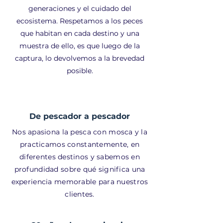
generaciones y el cuidado del
ecosistema. Respetamos a los peces
que habitan en cada destino y una
muestra de ello, es que luego de la
captura, lo devolvemos a la brevedad
posible.
De pescador a pescador
Nos apasiona la pesca con mosca y la
practicamos constantemente, en
diferentes
destinos
y sabemos en
profundidad sobre qué significa una
experiencia memorable para nuestros
clientes.