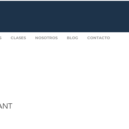
S
CLASES
NOSOTROS
BLOG
CONTACTO
ANT