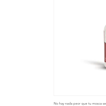
No hay nada peor que tu mosca se